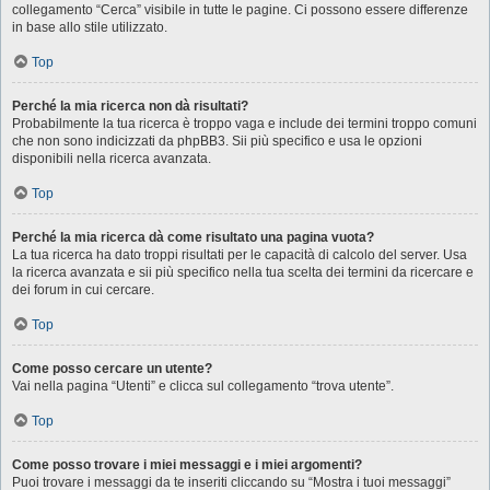
collegamento “Cerca” visibile in tutte le pagine. Ci possono essere differenze
in base allo stile utilizzato.
Top
Perché la mia ricerca non dà risultati?
Probabilmente la tua ricerca è troppo vaga e include dei termini troppo comuni
che non sono indicizzati da phpBB3. Sii più specifico e usa le opzioni
disponibili nella ricerca avanzata.
Top
Perché la mia ricerca dà come risultato una pagina vuota?
La tua ricerca ha dato troppi risultati per le capacità di calcolo del server. Usa
la ricerca avanzata e sii più specifico nella tua scelta dei termini da ricercare e
dei forum in cui cercare.
Top
Come posso cercare un utente?
Vai nella pagina “Utenti” e clicca sul collegamento “trova utente”.
Top
Come posso trovare i miei messaggi e i miei argomenti?
Puoi trovare i messaggi da te inseriti cliccando su “Mostra i tuoi messaggi”