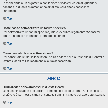
Rispondendo a un argomento con la voce “Avvisami via email quando si
risponde in questo argomento” selezionata, sarà anche sottoscritto
l’argomento.
Top
Come posso sottoscrivere un forum specifico?
Per sottoscrivere un forum specifico, fare click sul collegamento “Sottoscrivi
forum”, in fondo alla pagina, entrando nel forum.
Top
Come cancello le mie sottoscrizioni?
Per cancellare le tue sottoscrizioni, basta andare nel tuo Pannello di Controllo
Utente e seguire i collegamenti alle tue sottoscrizioni.
Top
Allegati
Quali allegati sono ammessi in questa Board?
Ogni amministratore può abilitare o meno certi tipi di allegati. Se non sei sicuro
di ciò che è permesso caricare, contatta l’amministratore per avere assistenza.
Top