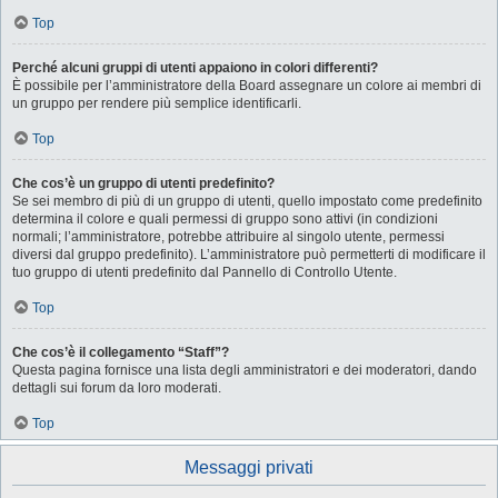
Top
Perché alcuni gruppi di utenti appaiono in colori differenti?
È possibile per l’amministratore della Board assegnare un colore ai membri di
un gruppo per rendere più semplice identificarli.
Top
Che cos’è un gruppo di utenti predefinito?
Se sei membro di più di un gruppo di utenti, quello impostato come predefinito
determina il colore e quali permessi di gruppo sono attivi (in condizioni
normali; l’amministratore, potrebbe attribuire al singolo utente, permessi
diversi dal gruppo predefinito). L’amministratore può permetterti di modificare il
tuo gruppo di utenti predefinito dal Pannello di Controllo Utente.
Top
Che cos’è il collegamento “Staff”?
Questa pagina fornisce una lista degli amministratori e dei moderatori, dando
dettagli sui forum da loro moderati.
Top
Messaggi privati