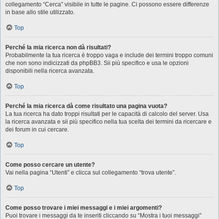
collegamento “Cerca” visibile in tutte le pagine. Ci possono essere differenze
in base allo stile utilizzato.
Top
Perché la mia ricerca non dà risultati?
Probabilmente la tua ricerca è troppo vaga e include dei termini troppo comuni
che non sono indicizzati da phpBB3. Sii più specifico e usa le opzioni
disponibili nella ricerca avanzata.
Top
Perché la mia ricerca dà come risultato una pagina vuota?
La tua ricerca ha dato troppi risultati per le capacità di calcolo del server. Usa
la ricerca avanzata e sii più specifico nella tua scelta dei termini da ricercare e
dei forum in cui cercare.
Top
Come posso cercare un utente?
Vai nella pagina “Utenti” e clicca sul collegamento “trova utente”.
Top
Come posso trovare i miei messaggi e i miei argomenti?
Puoi trovare i messaggi da te inseriti cliccando su “Mostra i tuoi messaggi”