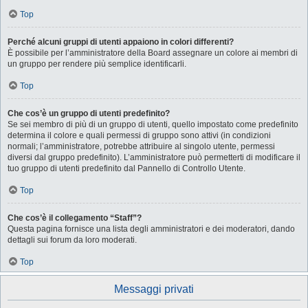
Top
Perché alcuni gruppi di utenti appaiono in colori differenti?
È possibile per l’amministratore della Board assegnare un colore ai membri di
un gruppo per rendere più semplice identificarli.
Top
Che cos’è un gruppo di utenti predefinito?
Se sei membro di più di un gruppo di utenti, quello impostato come predefinito
determina il colore e quali permessi di gruppo sono attivi (in condizioni
normali; l’amministratore, potrebbe attribuire al singolo utente, permessi
diversi dal gruppo predefinito). L’amministratore può permetterti di modificare il
tuo gruppo di utenti predefinito dal Pannello di Controllo Utente.
Top
Che cos’è il collegamento “Staff”?
Questa pagina fornisce una lista degli amministratori e dei moderatori, dando
dettagli sui forum da loro moderati.
Top
Messaggi privati