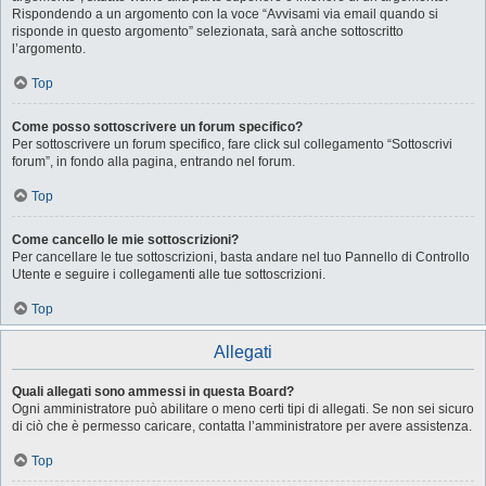
Rispondendo a un argomento con la voce “Avvisami via email quando si
risponde in questo argomento” selezionata, sarà anche sottoscritto
l’argomento.
Top
Come posso sottoscrivere un forum specifico?
Per sottoscrivere un forum specifico, fare click sul collegamento “Sottoscrivi
forum”, in fondo alla pagina, entrando nel forum.
Top
Come cancello le mie sottoscrizioni?
Per cancellare le tue sottoscrizioni, basta andare nel tuo Pannello di Controllo
Utente e seguire i collegamenti alle tue sottoscrizioni.
Top
Allegati
Quali allegati sono ammessi in questa Board?
Ogni amministratore può abilitare o meno certi tipi di allegati. Se non sei sicuro
di ciò che è permesso caricare, contatta l’amministratore per avere assistenza.
Top