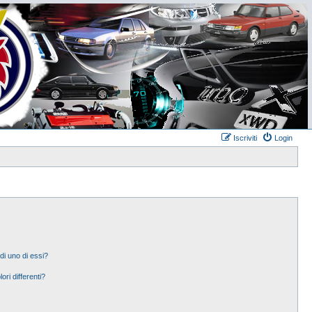
Iscriviti
Login
di uno di essi?
ori differenti?