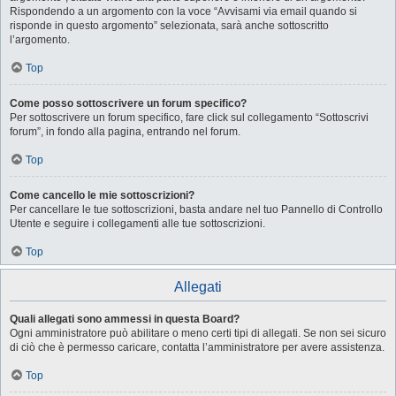
Rispondendo a un argomento con la voce “Avvisami via email quando si
risponde in questo argomento” selezionata, sarà anche sottoscritto
l’argomento.
Top
Come posso sottoscrivere un forum specifico?
Per sottoscrivere un forum specifico, fare click sul collegamento “Sottoscrivi
forum”, in fondo alla pagina, entrando nel forum.
Top
Come cancello le mie sottoscrizioni?
Per cancellare le tue sottoscrizioni, basta andare nel tuo Pannello di Controllo
Utente e seguire i collegamenti alle tue sottoscrizioni.
Top
Allegati
Quali allegati sono ammessi in questa Board?
Ogni amministratore può abilitare o meno certi tipi di allegati. Se non sei sicuro
di ciò che è permesso caricare, contatta l’amministratore per avere assistenza.
Top