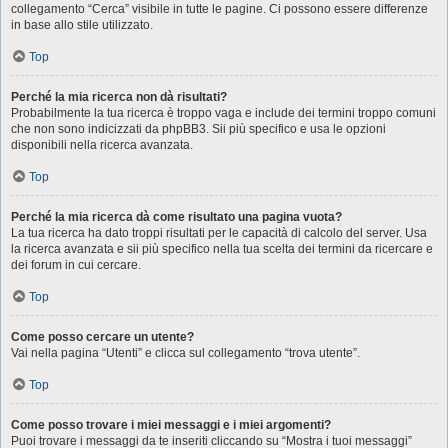
collegamento “Cerca” visibile in tutte le pagine. Ci possono essere differenze
in base allo stile utilizzato.
Top
Perché la mia ricerca non dà risultati?
Probabilmente la tua ricerca è troppo vaga e include dei termini troppo comuni
che non sono indicizzati da phpBB3. Sii più specifico e usa le opzioni
disponibili nella ricerca avanzata.
Top
Perché la mia ricerca dà come risultato una pagina vuota?
La tua ricerca ha dato troppi risultati per le capacità di calcolo del server. Usa
la ricerca avanzata e sii più specifico nella tua scelta dei termini da ricercare e
dei forum in cui cercare.
Top
Come posso cercare un utente?
Vai nella pagina “Utenti” e clicca sul collegamento “trova utente”.
Top
Come posso trovare i miei messaggi e i miei argomenti?
Puoi trovare i messaggi da te inseriti cliccando su “Mostra i tuoi messaggi”