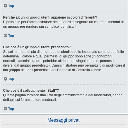
Top
Perché alcuni gruppi di utenti appaiono in colori differenti?
È possibile per l’amministratore della Board assegnare un colore ai membri di
un gruppo per rendere più semplice identificarli.
Top
Che cos’è un gruppo di utenti predefinito?
Se sei membro di più di un gruppo di utenti, quello impostato come predefinito
determina il colore e quali permessi di gruppo sono attivi (in condizioni
normali; l’amministratore, potrebbe attribuire al singolo utente, permessi
diversi dal gruppo predefinito). L’amministratore può permetterti di modificare il
tuo gruppo di utenti predefinito dal Pannello di Controllo Utente.
Top
Che cos’è il collegamento “Staff”?
Questa pagina fornisce una lista degli amministratori e dei moderatori, dando
dettagli sui forum da loro moderati.
Top
Messaggi privati