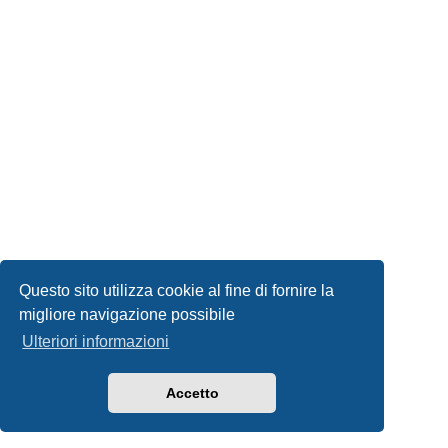
Questo sito utilizza cookie al fine di fornire la
migliore navigazione possibile
Ulteriori informazioni
Accetto