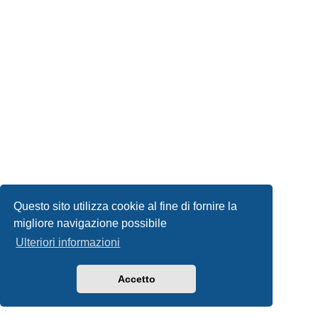
Questo sito utilizza cookie al fine di fornire la
migliore navigazione possibile
Ulteriori informazioni
Accetto