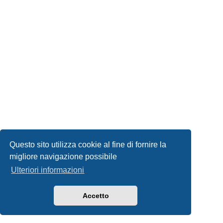
Questo sito utilizza cookie al fine di fornire la
migliore navigazione possibile
Ulteriori informazioni
Accetto