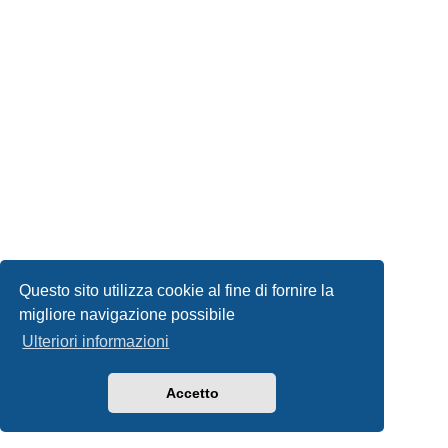
Questo sito utilizza cookie al fine di fornire la
migliore navigazione possibile
Ulteriori informazioni
Accetto