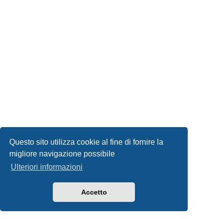
Questo sito utilizza cookie al fine di fornire la
migliore navigazione possibile
Ulteriori informazioni
Accetto