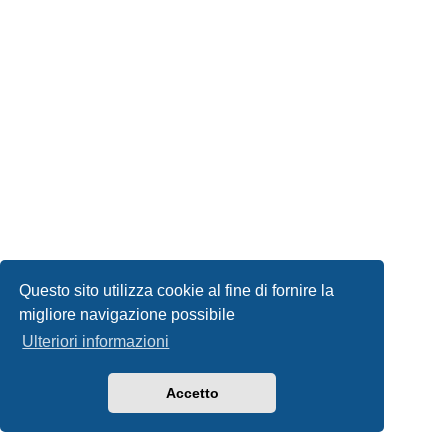
Questo sito utilizza cookie al fine di fornire la
migliore navigazione possibile
Ulteriori informazioni
Accetto