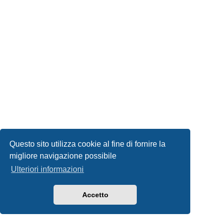
Questo sito utilizza cookie al fine di fornire la
migliore navigazione possibile
Ulteriori informazioni
Accetto