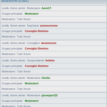
MODERATORI GLOBALI
Livello, Nome utente
Moderatore
AeroGT
Gruppo principale
Moderatori
Moderatore
Tutti i forum
Livello, Nome utente
Segretario
autoeconomo
Gruppo principale
Consiglio Direttivo
Moderatore
Tutti i forum
Livello, Nome utente
Consigliere
desertstorm
Gruppo principale
Consiglio Direttivo
Moderatore
Tutti i forum
Livello, Nome utente
Vicepresidente
forletto
Gruppo principale
Consiglio Direttivo
Moderatore
Tutti i forum
Livello, Nome utente
Moderatore
GheSo
Gruppo principale
Moderatori
Moderatore
Tutti i forum
Livello, Nome utente
Moderatore
giuseppe122
Gruppo principale
Moderatori
Moderatore
Tutti i forum