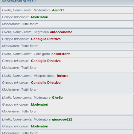
MODERATORI GLOBALI
Livello, Nome utente
Moderatore
AeroGT
Gruppo principale
Moderatori
Moderatore
Tutti i forum
Livello, Nome utente
Segretario
autoeconomo
Gruppo principale
Consiglio Direttivo
Moderatore
Tutti i forum
Livello, Nome utente
Consigliere
desertstorm
Gruppo principale
Consiglio Direttivo
Moderatore
Tutti i forum
Livello, Nome utente
Vicepresidente
forletto
Gruppo principale
Consiglio Direttivo
Moderatore
Tutti i forum
Livello, Nome utente
Moderatore
GheSo
Gruppo principale
Moderatori
Moderatore
Tutti i forum
Livello, Nome utente
Moderatore
giuseppe122
Gruppo principale
Moderatori
Moderatore
Tutti i forum