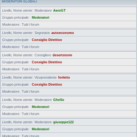
MODERATORI GLOBALI
Livello, Nome utente
Moderatore
AeroGT
Gruppo principale
Moderatori
Moderatore
Tutti i forum
Livello, Nome utente
Segretario
autoeconomo
Gruppo principale
Consiglio Direttivo
Moderatore
Tutti i forum
Livello, Nome utente
Consigliere
desertstorm
Gruppo principale
Consiglio Direttivo
Moderatore
Tutti i forum
Livello, Nome utente
Vicepresidente
forletto
Gruppo principale
Consiglio Direttivo
Moderatore
Tutti i forum
Livello, Nome utente
Moderatore
GheSo
Gruppo principale
Moderatori
Moderatore
Tutti i forum
Livello, Nome utente
Moderatore
giuseppe122
Gruppo principale
Moderatori
Moderatore
Tutti i forum