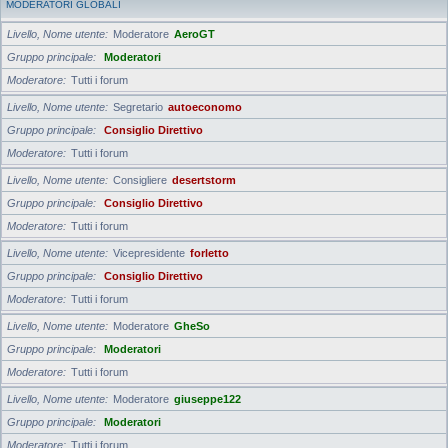
MODERATORI GLOBALI
Livello, Nome utente
Moderatore
AeroGT
Gruppo principale
Moderatori
Moderatore
Tutti i forum
Livello, Nome utente
Segretario
autoeconomo
Gruppo principale
Consiglio Direttivo
Moderatore
Tutti i forum
Livello, Nome utente
Consigliere
desertstorm
Gruppo principale
Consiglio Direttivo
Moderatore
Tutti i forum
Livello, Nome utente
Vicepresidente
forletto
Gruppo principale
Consiglio Direttivo
Moderatore
Tutti i forum
Livello, Nome utente
Moderatore
GheSo
Gruppo principale
Moderatori
Moderatore
Tutti i forum
Livello, Nome utente
Moderatore
giuseppe122
Gruppo principale
Moderatori
Moderatore
Tutti i forum