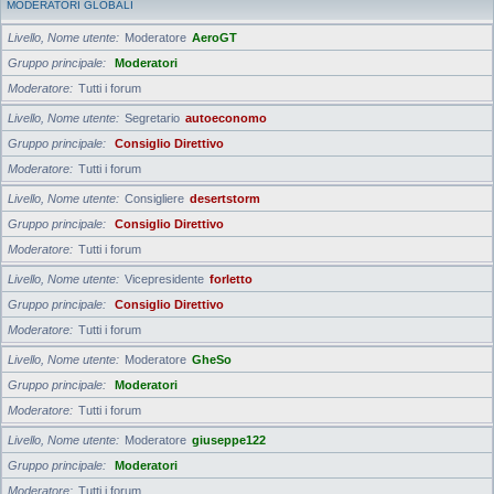
MODERATORI GLOBALI
Livello, Nome utente
Moderatore
AeroGT
Gruppo principale
Moderatori
Moderatore
Tutti i forum
Livello, Nome utente
Segretario
autoeconomo
Gruppo principale
Consiglio Direttivo
Moderatore
Tutti i forum
Livello, Nome utente
Consigliere
desertstorm
Gruppo principale
Consiglio Direttivo
Moderatore
Tutti i forum
Livello, Nome utente
Vicepresidente
forletto
Gruppo principale
Consiglio Direttivo
Moderatore
Tutti i forum
Livello, Nome utente
Moderatore
GheSo
Gruppo principale
Moderatori
Moderatore
Tutti i forum
Livello, Nome utente
Moderatore
giuseppe122
Gruppo principale
Moderatori
Moderatore
Tutti i forum