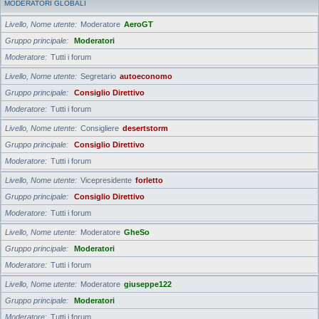
MODERATORI GLOBALI
Livello, Nome utente
Moderatore
AeroGT
Gruppo principale
Moderatori
Moderatore
Tutti i forum
Livello, Nome utente
Segretario
autoeconomo
Gruppo principale
Consiglio Direttivo
Moderatore
Tutti i forum
Livello, Nome utente
Consigliere
desertstorm
Gruppo principale
Consiglio Direttivo
Moderatore
Tutti i forum
Livello, Nome utente
Vicepresidente
forletto
Gruppo principale
Consiglio Direttivo
Moderatore
Tutti i forum
Livello, Nome utente
Moderatore
GheSo
Gruppo principale
Moderatori
Moderatore
Tutti i forum
Livello, Nome utente
Moderatore
giuseppe122
Gruppo principale
Moderatori
Moderatore
Tutti i forum