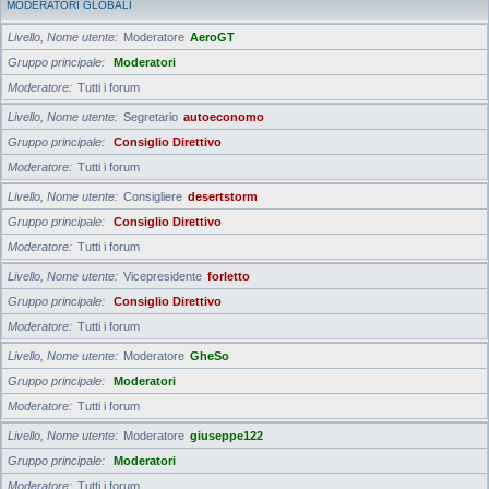
MODERATORI GLOBALI
Livello, Nome utente
Moderatore
AeroGT
Gruppo principale
Moderatori
Moderatore
Tutti i forum
Livello, Nome utente
Segretario
autoeconomo
Gruppo principale
Consiglio Direttivo
Moderatore
Tutti i forum
Livello, Nome utente
Consigliere
desertstorm
Gruppo principale
Consiglio Direttivo
Moderatore
Tutti i forum
Livello, Nome utente
Vicepresidente
forletto
Gruppo principale
Consiglio Direttivo
Moderatore
Tutti i forum
Livello, Nome utente
Moderatore
GheSo
Gruppo principale
Moderatori
Moderatore
Tutti i forum
Livello, Nome utente
Moderatore
giuseppe122
Gruppo principale
Moderatori
Moderatore
Tutti i forum