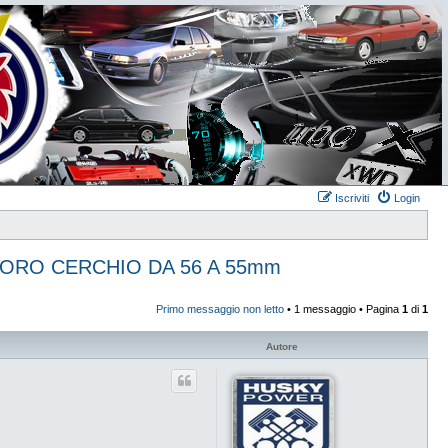
Iscriviti
Login
ORO CERCHIO DA 56 A 55mm
Primo messaggio non letto
• 1 messaggio • Pagina
1
di
1
Autore