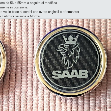
 foro da 56 a 55mm a seguito di modifica.
amente in posizione.
e voi in base ai cerchi che avete originali o aftermarket.
 il ritiro di persona a Monza